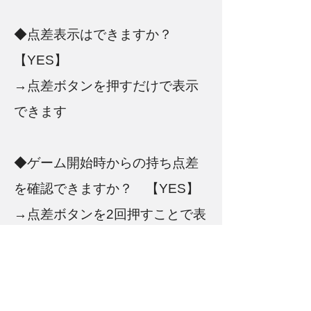
◆点差表示はできますか？
【YES】
→点差ボタンを押すだけで表示
できます
◆ゲーム開始時からの持ち点差
を確認できますか？ 【YES】
→点差ボタンを2回押すことで表
示できます
◆点棒入れたら表示変わります