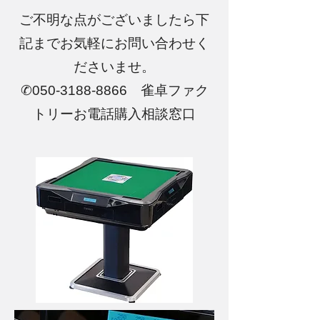
ご不明な点がございましたら下
記までお気軽にお問い合わせく
ださいませ。
✆050-3188-8866 雀卓ファク
トリーお電話購入相談窓口