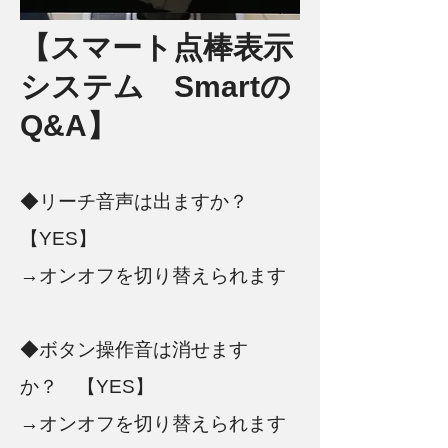
【スマート点棒表示
システム Smart
の
Q&A
】
◆リーチ音声は出ますか？
【YES】
→オンオフを切り替えられます
◆ボタン操作音は消せます
か？ 【YES】
→オンオフを切り替えられます