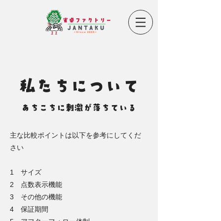
私たちについて
あちこちに刺激が落ちている
主な比較ポイントは以下を参考にしてくだ
さい
1 サイズ
2 点数表示機能
3 その他の機能
4 保証期間