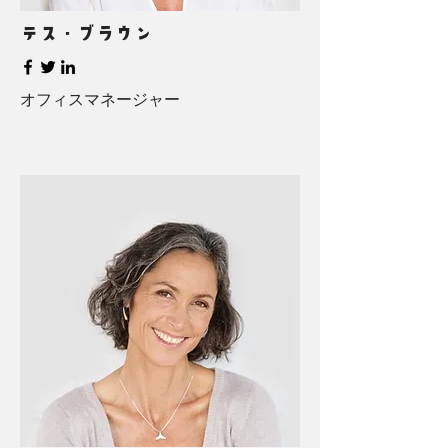
テス・ブラウン
オフィスマネージャー