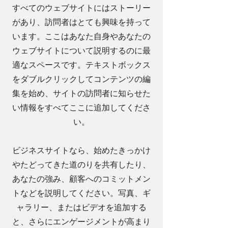
すべてのウェブサイトにはストーリー
があり、訪問者はとても興味を持って
います。ここはあなた自身やあなたの
ウェブサイトについて説明するのに最
適なスペースです。テキストボックス
をダブルクリックしてコンテンツの編
集を始め、サイトの訪問者に知らせた
い情報をすべてここに追加してくださ
い。
ビジネスサイトなら、始めたきっかけ
やたどってきた道のりを共有したり、
あなたの強み、顧客へのコミットメン
トなどを説明してください。写真、ギ
ャラリー、またはビデオを追加する
と、さらにエンゲージメントが高まり