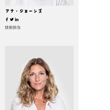
アナ・ジョーンズ
技術担当