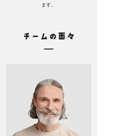
ます。
チームの面々