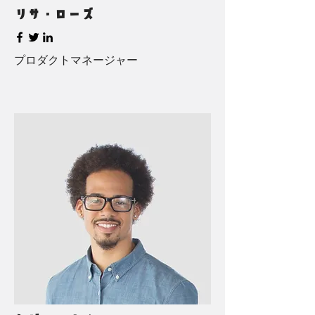
リサ・ローズ
プロダクトマネージャー