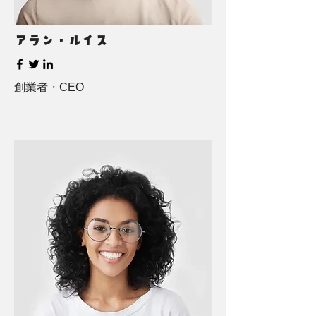
アラン・ルイス
創業者・CEO