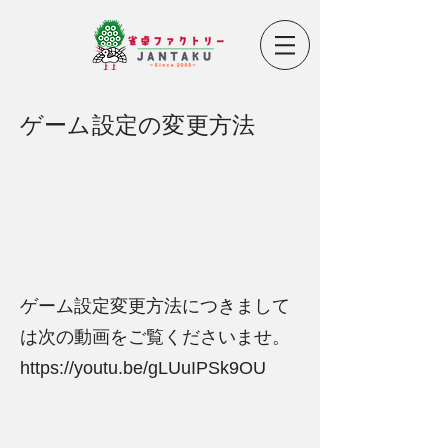
ゲーム設定の変更方法
ゲーム設定変更方法につきまして
は次の動画をご覧くださいませ。
https://youtu.be/gLUuIPSk9OU