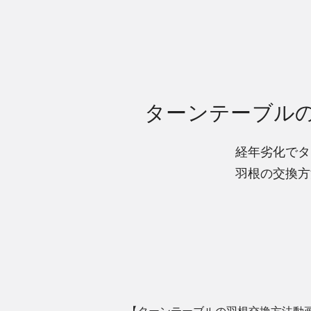
ターンテーブルの
経年劣化でタ
羽根の交換方