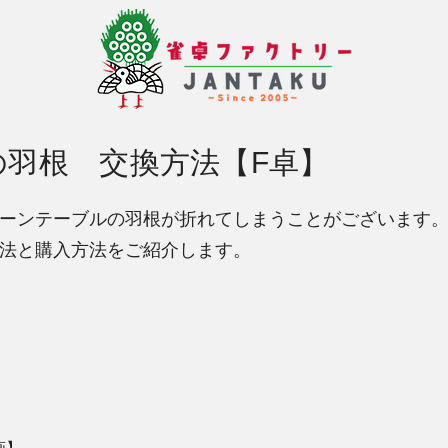
羽根 交換方法【F卓】
ーンテーブルの羽根が折れてしまうことがございます
法と購入方法をご紹介します。