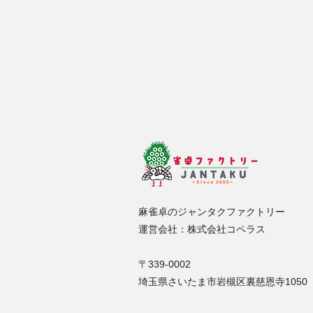
麻雀卓のジャンタクファクトリー
運営会社：株式会社コペラス
〒339-0002
埼玉県さいたま市岩槻区裏慈恩寺1050