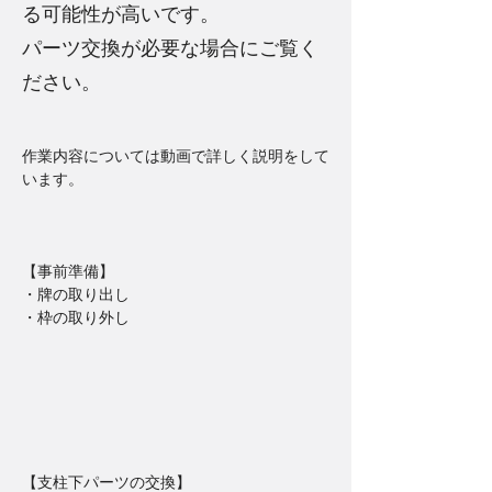
る可能性が高いです。
パーツ交換が必要な場合にご覧く
ださい。
作業内容については動画で詳しく説明をして
います。
【事前準備】
・牌の取り出し
・枠の取り外し
【支柱下パーツの交換】