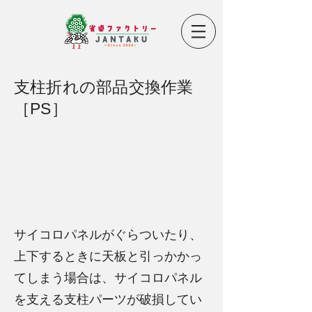
支柱折れの部品交換作業
［PS］
サイコロパネルがぐらついたり、
上下するときに天板と引っかかっ
てしまう場合は、サイコロパネル
を支える支柱パーツが破損してい